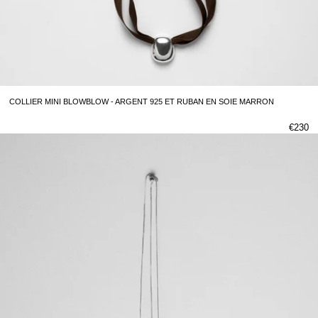
COLLIER MINI BLOWBLOW - ARGENT 925 ET RUBAN EN SOIE MARRON
€230