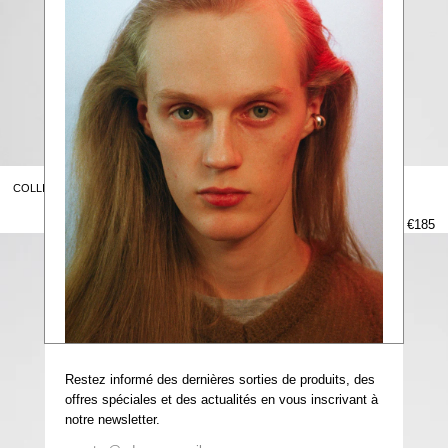
COLLIER VADA - ARGENT 925
€185
Restez informé des dernières sorties de produits, des
offres spéciales et des actualités en vous inscrivant à
notre newsletter.
Lettre