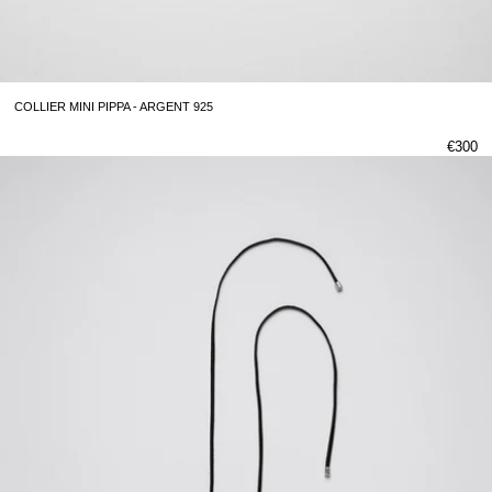
COLLIER MINI PIPPA - ARGENT 925
€300