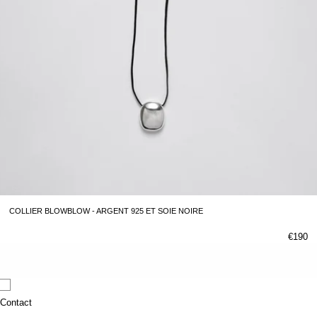
COLLIER BLOWBLOW - ARGENT 925 ET SOIE NOIRE
€190
Contact