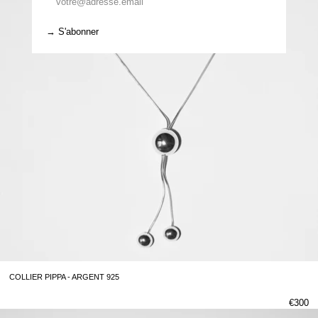
d'information
S'abonner
COLLIER PIPPA - ARGENT 925
€300