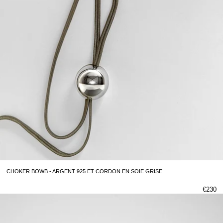
CHOKER BOWB - ARGENT 925 ET CORDON EN SOIE GRISE
€230