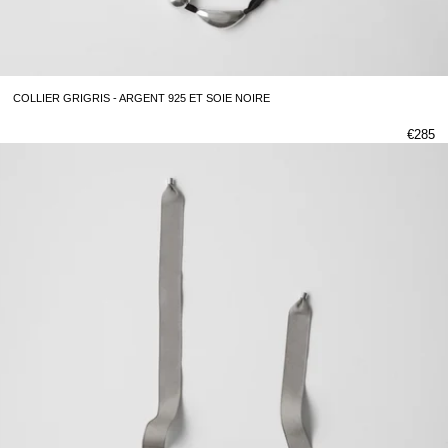
COLLIER GRIGRIS - ARGENT 925 ET SOIE NOIRE
€285