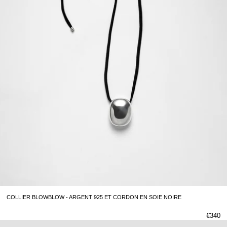
COLLIER BLOWBLOW - ARGENT 925 ET CORDON EN SOIE NOIRE
€340