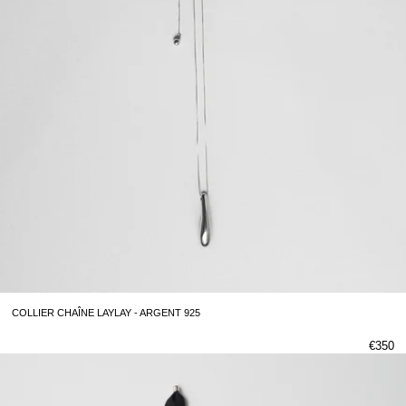
COLLIER CHAÎNE LAYLAY - ARGENT 925
€350