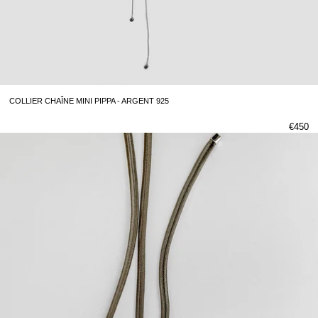
COLLIER CHAÎNE MINI PIPPA - ARGENT 925
€450